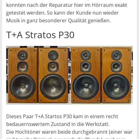
konnten nach der Reparatur hier im Hörraum exakt
getestet werden. So kann der Kunde nun wieder
Musik in ganz besonderer Qualität genießen.
T+A Stratos P30
Dieses Paar T+A Startos P30 kam in einem recht
bedauernswertem Zustand in die Werkstatt.
Die Hochtöner waren beide durchgebrannt (einer war