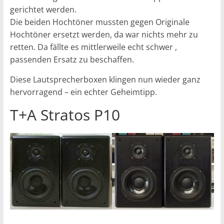
gerichtet werden.
Die beiden Hochtöner mussten gegen Originale
Hochtöner ersetzt werden, da war nichts mehr zu
retten. Da fällte es mittlerweile echt schwer ,
passenden Ersatz zu beschaffen.
Diese Lautsprecherboxen klingen nun wieder ganz
hervorragend – ein echter Geheimtipp.
T+A Stratos P10