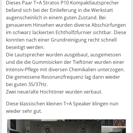
Dieses Paar T+A Stratos P10 Kompaktlautsprecher
befand sich bei der Einlieferung in die Werkstatt
augenscheinlich in einem guten Zustand. Bei
genauerem Hinsehen wurden diverse Abschürfungen
im schwarz lackierten Echtholfzfurnier sichtbar. Diese
konnten nach einer Grundreinigung recht schnell
beseitigt werden.
Die Lautsprecher wurden ausgebaut, ausgemessen
und die die Gummisicken der Tieftöner wurden einer
Intensiv-Pflege mit diversen Chemikalien unterzogen.
Die gemessene Resonanzfrequenz lag dann wieder
bei guten 35/37Hz.
Zwei neue/alte Hochtöner wurden verbaut.
Diese klassischen kleinen T+A Speaker klingen nun
wieder sehr gut.