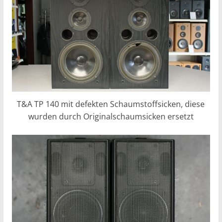
T&A TP 140 mit defekten Schaumstoffsicken, diese
wurden durch Originalschaumsicken ersetzt