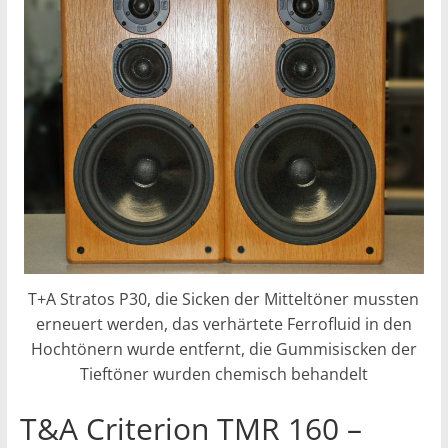
T+A Stratos P30, die Sicken der Mitteltöner mussten
erneuert werden, das verhärtete Ferrofluid in den
Hochtönern wurde entfernt, die Gummisiscken der
Tieftöner wurden chemisch behandelt
T&A Criterion TMR 160 –